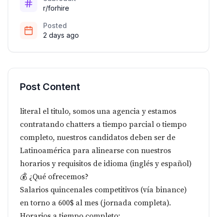
r/forhire
Posted
2 days ago
Post Content
literal el titulo, somos una agencia y estamos
contratando chatters a tiempo parcial o tiempo
completo, nuestros candidatos deben ser de
Latinoamérica para alinearse con nuestros
horarios y requisitos de idioma (inglés y español)
💰 ¿Qué ofrecemos?
Salarios quincenales competitivos (vía binance)
en torno a 600$ al mes (jornada completa).
Horarios a tiempo completo: