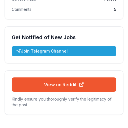
Comments
5
Get Notified of New Jobs
Join Telegram Channel
View on Reddit
Kindly ensure you thoroughly verify the legitimacy of
the post